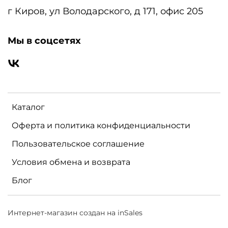
г Киров, ул Володарского, д 171, офис 205
Мы в соцсетях
Каталог
Оферта и политика конфиденциальности
Пользовательское соглашение
Условия обмена и возврата
Блог
Интернет-магазин создан на inSales