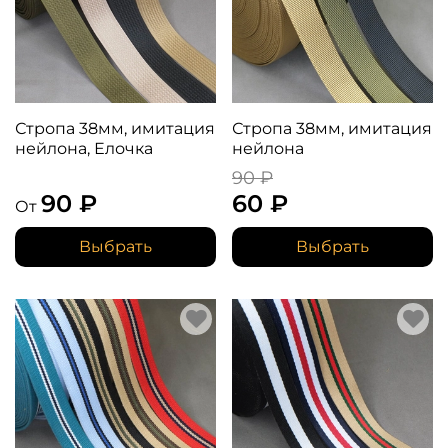
Стропа 38мм, имитация
Стропа 38мм, имитация
нейлона, Елочка
нейлона
90 ₽
90 ₽
60 ₽
От
Выбрать
Выбрать