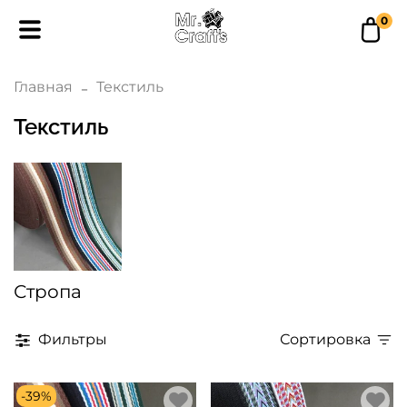
0
Главная
Текстиль
Текстиль
Стропа
Фильтры
Сортировка
-39%