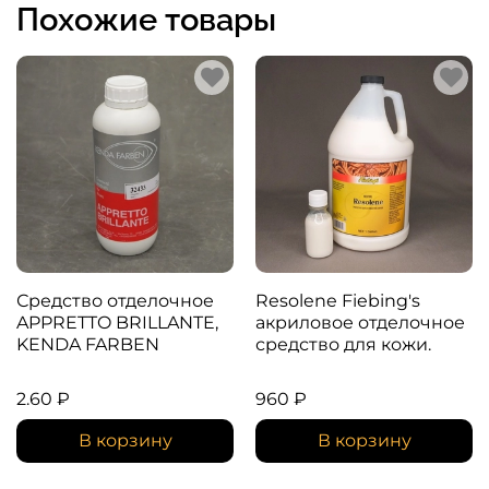
Похожие товары
Средство отделочное
Resolene Fiebing's
APPRETTO BRILLANTE,
акриловое отделочное
KENDA FARBEN
средство для кожи.
2.60 ₽
960 ₽
В корзину
В корзину