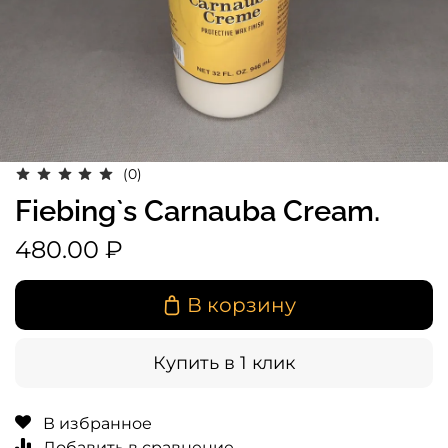
(0)
Fiebing`s Carnauba Cream.
480.00 ₽
В корзину
Купить в 1 клик
В избранное
Добавить в сравнение