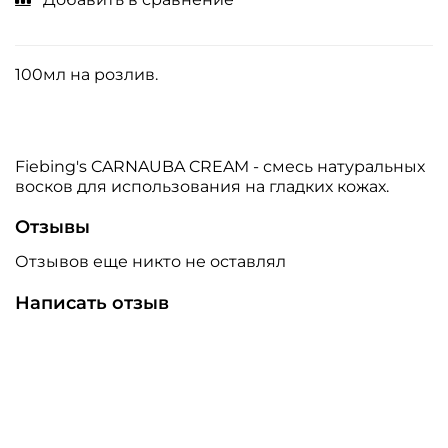
100мл на розлив.
Fiebing's CARNAUBA CREAM - смесь натуральных
восков для использования на гладких кожах.
Отзывы
Отзывов еще никто не оставлял
Написать отзыв