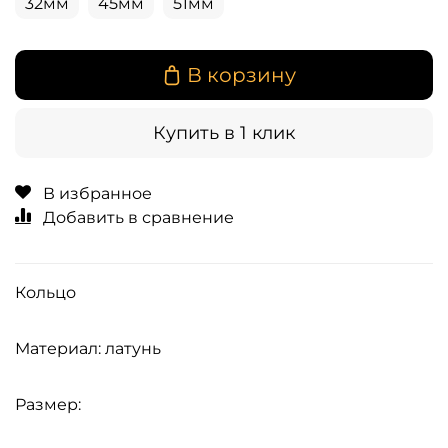
32мм
45мм
51мм
В корзину
Купить в 1 клик
В избранное
Добавить в сравнение
Кольцо
Материал: латунь
Размер: