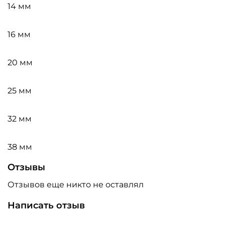
14 мм
16 мм
20 мм
25 мм
32 мм
38 мм
Отзывы
Отзывов еще никто не оставлял
Написать отзыв