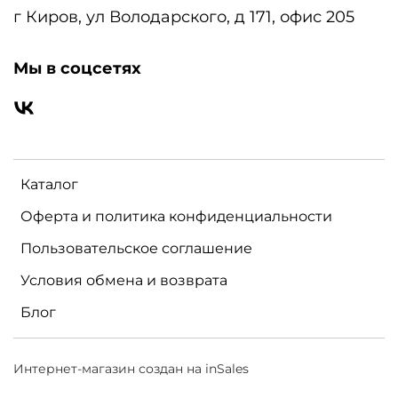
г Киров, ул Володарского, д 171, офис 205
Мы в соцсетях
Каталог
Оферта и политика конфиденциальности
Пользовательское соглашение
Условия обмена и возврата
Блог
Интернет-магазин создан на inSales