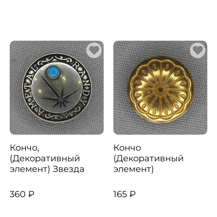
Кончо,
Кончо
(Декоративный
(Декоративный
элемент) Звезда
элемент)
360 ₽
165 ₽