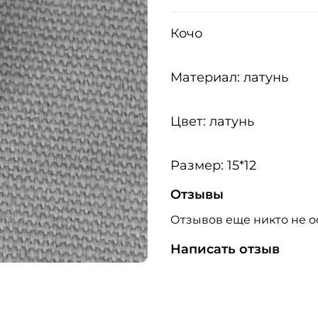
Кочо
Материал: латунь
Цвет: латунь
Размер: 15*12
Отзывы
Отзывов еще никто не о
Написать отзыв