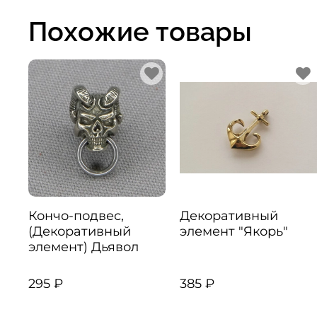
Похожие товары
Кончо-подвес,
Декоративный
(Декоративный
элемент "Якорь"
элемент) Дьявол
295 ₽
385 ₽