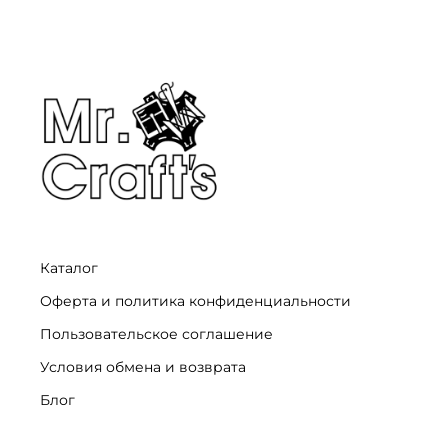
Каталог
Оферта и политика конфиденциальности
Пользовательское соглашение
Условия обмена и возврата
Блог