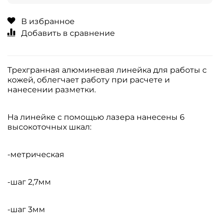
В избранное
Добавить в сравнение
Трехгранная алюминевая линейка для работы с
кожей, облегчает работу при расчете и
нанесении разметки.
На линейке с помощью лазера нанесены 6
высокоточных шкал:
-метрическая
-шаг 2,7мм
-шаг 3мм