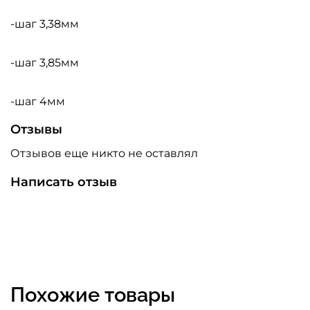
-шаг 3,38мм
-шаг 3,85мм
-шаг 4мм
Отзывы
Отзывов еще никто не оставлял
Написать отзыв
Похожие товары