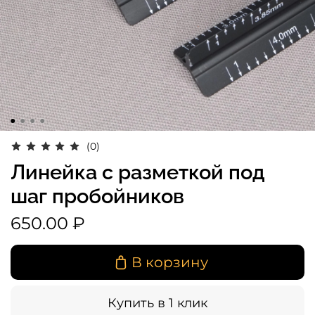
(0)
Линейка с разметкой под
шаг пробойников
650.00 ₽
В корзину
Купить в 1 клик