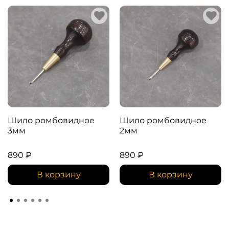
Шило ромбовидное
Шило ромбовидное
3мм
2мм
890 ₽
890 ₽
В корзину
В корзину