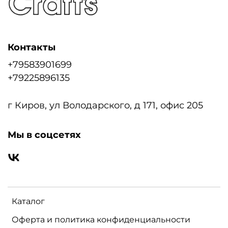
Контакты
+79583901699
+79225896135
г Киров, ул Володарского, д 171, офис 205
Мы в соцсетях
Каталог
Оферта и политика конфиденциальности