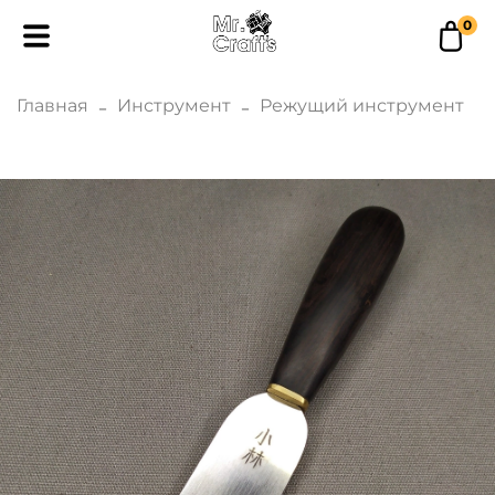
0
Главная
Инструмент
Режущий инструмент