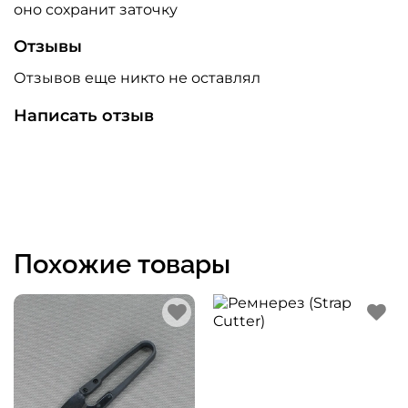
оно сохранит заточку
Отзывы
Отзывов еще никто не оставлял
Написать отзыв
Похожие товары