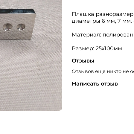
Плашка разноразмерн
диаметры 6 мм, 7 мм, 8
Материал: полирован
Размер: 25х100мм
Отзывы
Отзывов еще никто не о
Написать отзыв