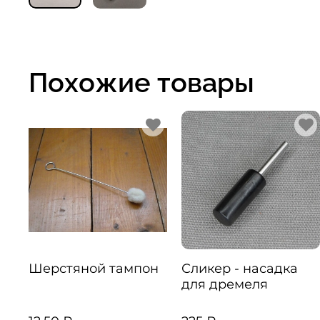
Похожие товары
Шерстяной тампон
Сликер - насадка
для дремеля