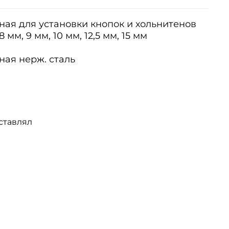
ая для установки кнопок и хольнитенов
 мм, 9 мм, 10 мм, 12,5 мм, 15 мм
ная нерж. сталь
ставлял