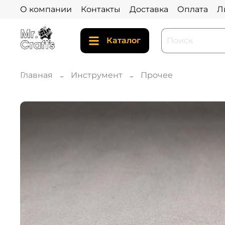
О компании
Контакты
Доставка
Оплата
Л
Каталог
Главная
Инструмент
Прочее