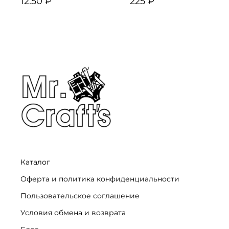
12.50 ₽
225 ₽
Каталог
Оферта и политика конфиденциальности
Пользовательское соглашение
Условия обмена и возврата