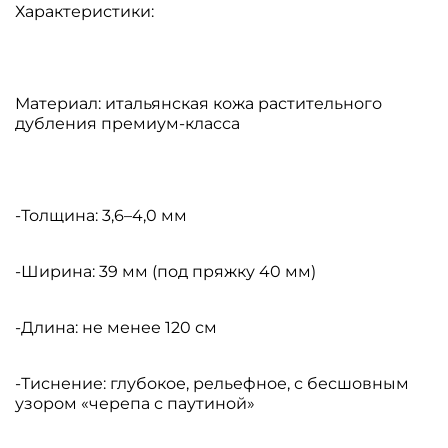
Характеристики:
Материал: итальянская кожа растительного
дубления премиум-класса
-Толщина: 3,6–4,0 мм
-Ширина: 39 мм (под пряжку 40 мм)
-Длина: не менее 120 см
-Тиснение: глубокое, рельефное, с бесшовным
узором «черепа с паутиной»