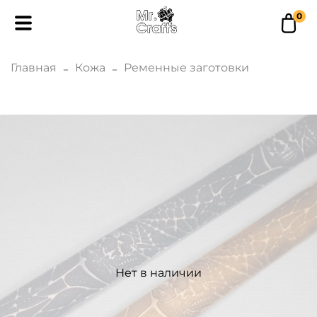
0
Главная
Кожа
Ременные заготовки
Нет в наличии