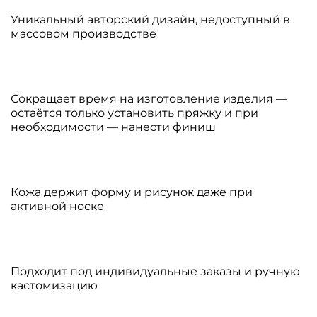
Уникальный авторский дизайн, недоступный в
массовом производстве
Сокращает время на изготовление изделия —
остаётся только установить пряжку и при
необходимости — нанести финиш
Кожа держит форму и рисунок даже при
активной носке
Подходит под индивидуальные заказы и ручную
кастомизацию