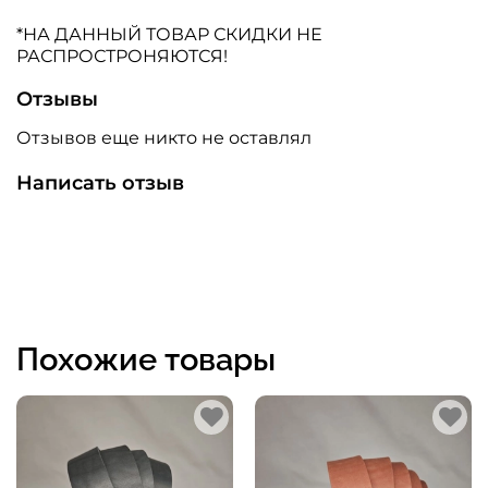
*НА ДАННЫЙ ТОВАР СКИДКИ НЕ
РАСПРОСТРОНЯЮТСЯ!
Отзывы
Отзывов еще никто не оставлял
Написать отзыв
Похожие товары