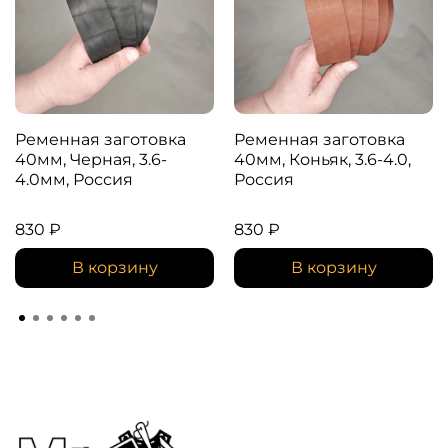
Ременная заготовка
Ременная заготовка
40мм, Черная, 3.6-
40мм, Коньяк, 3.6-4.0,
4.0мм, Россия
Россия
830 ₽
830 ₽
В корзину
В корзину