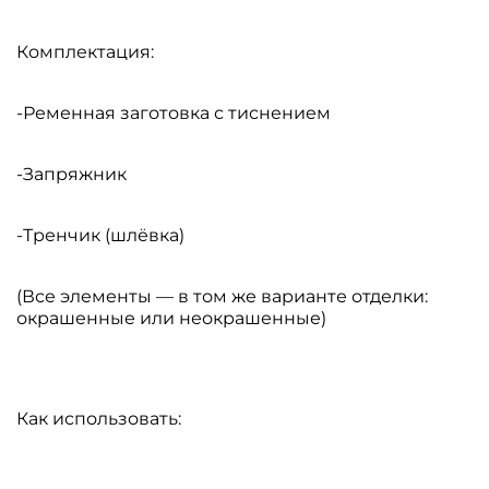
Комплектация:
-Ременная заготовка с тиснением
-Запряжник
-Тренчик (шлёвка)
(Все элементы — в том же варианте отделки:
окрашенные или неокрашенные)
Как использовать: