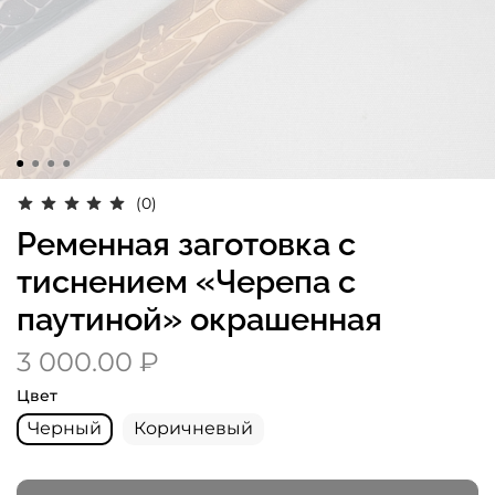
(0)
Ременная заготовка с
тиснением «Черепа с
паутиной» окрашенная
3 000.00 ₽
Цвет
Черный
Коричневый