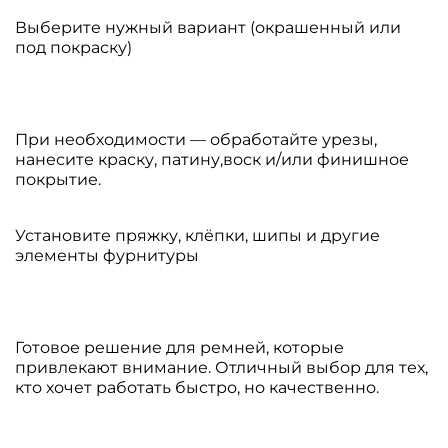
Выберите нужный вариант (окрашенный или
под покраску)
При необходимости — обработайте урезы,
нанесите краску, патину,воск и/или финишное
покрытие.
Установите пряжку, клёпки, шипы и другие
элементы фурнитуры
Готовое решение для ремней, которые
привлекают внимание. Отличный выбор для тех,
кто хочет работать быстро, но качественно.