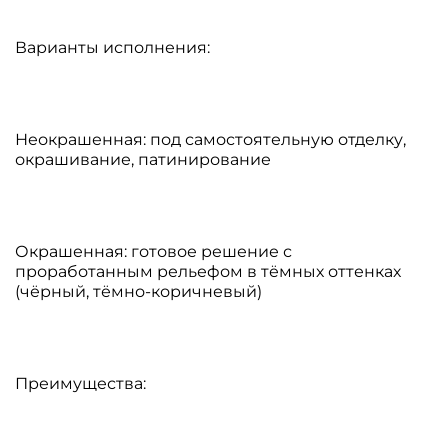
Варианты исполнения:
Неокрашенная: под самостоятельную отделку,
окрашивание, патинирование
Окрашенная: готовое решение с
проработанным рельефом в тёмных оттенках
(чёрный, тёмно-коричневый)
Преимущества: