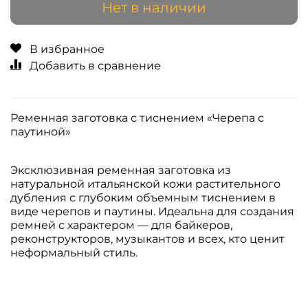
Нет в наличии
В избранное
Добавить в сравнение
Ременная заготовка с тиснением «Черепа с
паутиной»
Эксклюзивная ременная заготовка из
натуральной итальянской кожи растительного
дубления с глубоким объемным тиснением в
виде черепов и паутины. Идеальна для создания
ремней с характером — для байкеров,
реконструкторов, музыкантов и всех, кто ценит
неформальный стиль.