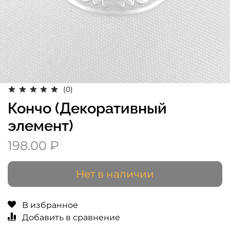
(0)
Кончо (Декоративный
элемент)
198.00 ₽
Нет в наличии
В избранное
Добавить в сравнение