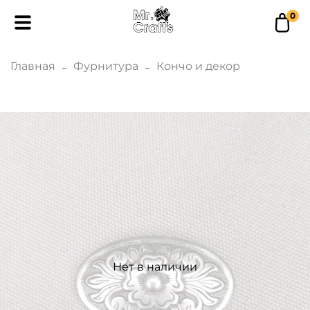
0
Главная
Фурнитура
Кончо и декор
Нет в наличии