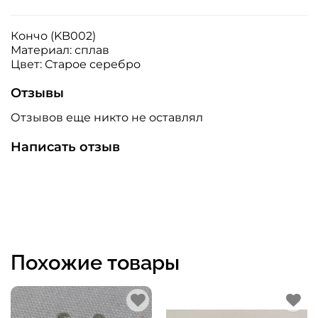
Кончо (KB002)
Материал: сплав
Цвет: Старое серебро
Отзывы
Отзывов еще никто не оставлял
Написать отзыв
Похожие товары