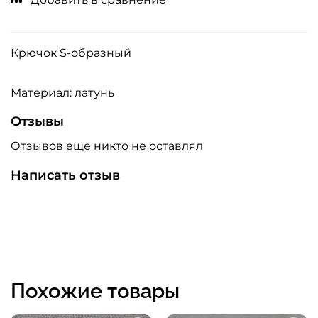
Крючок S-образный
Материал: латунь
Отзывы
Отзывов еще никто не оставлял
Написать отзыв
Похожие товары