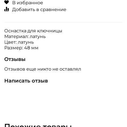
В избранное
Добавить в сравнение
Оснастка для ключницы
Материал: латунь
Цвет: латунь
Размер: 48 мм
Отзывы
Отзывов еще никто не оставлял
Написать отзыв
Похожие товары