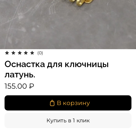
(0)
Оснастка для ключницы
латунь.
155.00 ₽
В корзину
Купить в 1 клик