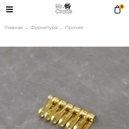
0
Главная
Фурнитура
Прочее