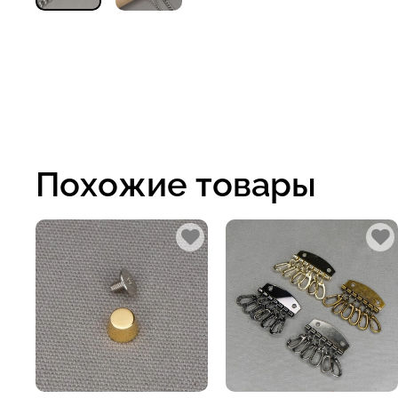
Похожие товары