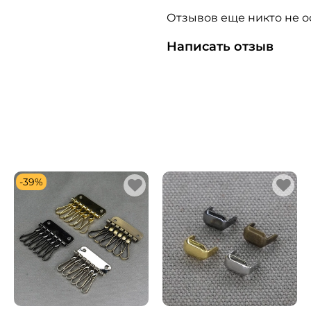
Отзывов еще никто не о
Написать отзыв
-39%