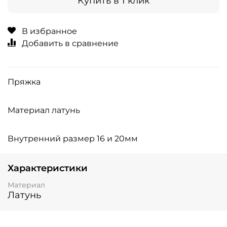
Купить в 1 клик
В избранное
Добавить в сравнение
Пряжка
Материал латунь
Внутренний размер 16 и 20мм
Характеристики
Материал
Латунь