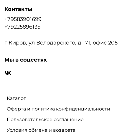
Контакты
+79583901699
+79225896135
г Киров, ул Володарского, д 171, офис 205
Мы в соцсетях
Каталог
Оферта и политика конфиденциальности
Пользовательское соглашение
Условия обмена и возврата