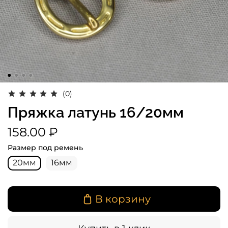
(0)
Пряжка латунь 16/20мм
158.00 ₽
Размер под ремень
20мм
16мм
В корзину