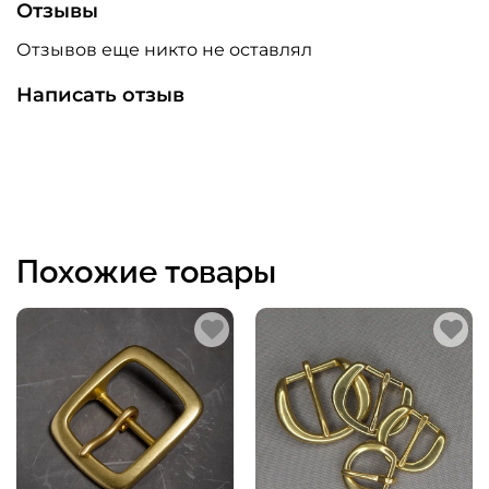
Отзывы
Отзывов еще никто не оставлял
Написать отзыв
Похожие товары