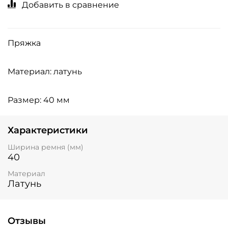
Добавить в сравнение
Пряжка
Материал: латунь
Размер: 40 мм
Характеристики
Ширина ремня (мм)
40
Материал
Латунь
Отзывы