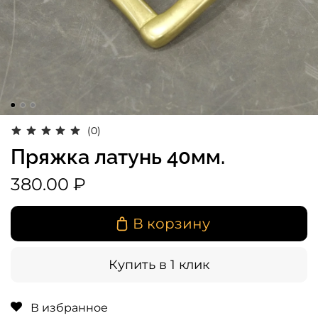
(0)
Пряжка латунь 40мм.
380.00 ₽
В корзину
Купить в 1 клик
В избранное