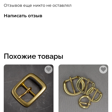
Отзывов еще никто не оставлял
Написать отзыв
Похожие товары