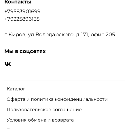
Контакты
+79583901699
+79225896135
г Киров, ул Володарского, д 171, офис 205
Мы в соцсетях
Каталог
Оферта и политика конфиденциальности
Пользовательское соглашение
Условия обмена и возврата