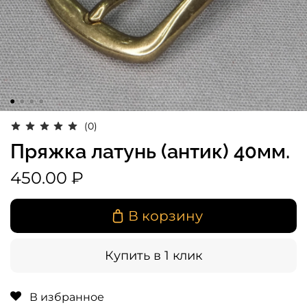
(0)
Пряжка латунь (антик) 40мм.
450.00 ₽
В корзину
Купить в 1 клик
В избранное