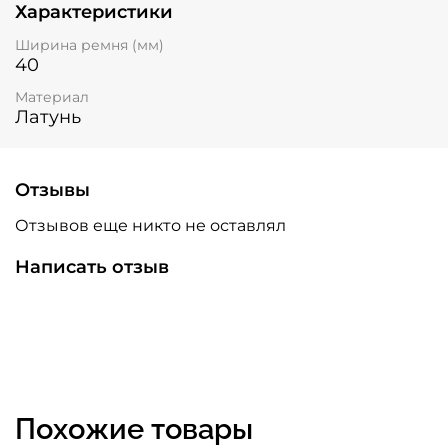
Характеристики
Ширина ремня (мм)
40
Материал
Латунь
Отзывы
Отзывов еще никто не оставлял
Написать отзыв
Похожие товары