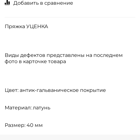
Добавить в сравнение
Пряжка УЦЕНКА
Виды дефектов представлены на последнем
фото в карточке товара
Цвет: антик-гальваническое покрытие
Материал: латунь
Размер: 40 мм