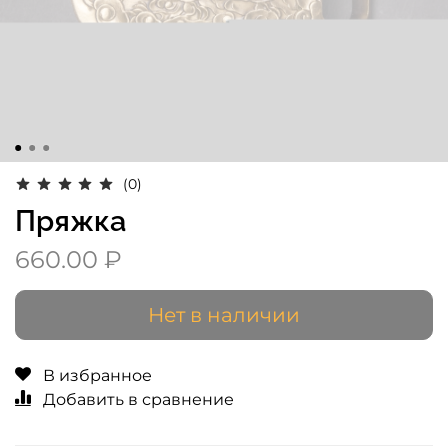
(0)
Пряжка
660.00 ₽
Нет в наличии
В избранное
Добавить в сравнение