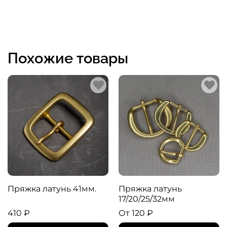
Похожие товары
Пряжка латунь 41мм.
Пряжка латунь
17/20/25/32мм
410 ₽
От
120 ₽