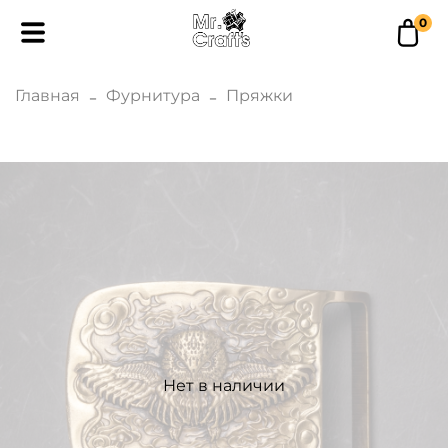
0
Главная
Фурнитура
Пряжки
Нет в наличии