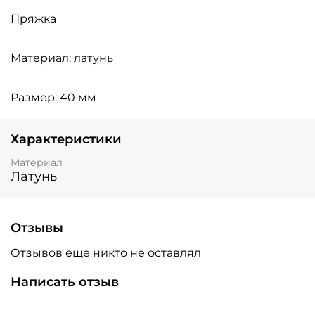
Пряжка
Материал: латунь
Размер: 40 мм
Характеристики
Материал
Латунь
Отзывы
Отзывов еще никто не оставлял
Написать отзыв