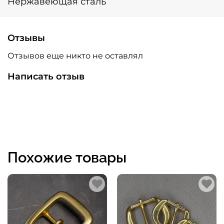
Нержавеющая сталь
Отзывы
Отзывов еще никто не оставлял
Написать отзыв
Похожие товары