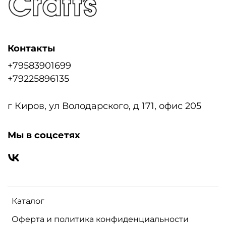
Контакты
+79583901699
+79225896135
г Киров, ул Володарского, д 171, офис 205
Мы в соцсетях
Каталог
Оферта и политика конфиденциальности