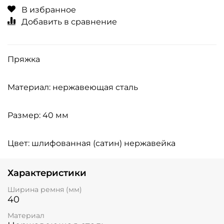
В избранное
Добавить в сравнение
Пряжка
Материал: нержавеющая сталь
Размер: 40 мм
Цвет: шлифованная (сатин) нержавейка
Характеристики
Ширина ремня (мм)
40
Материал