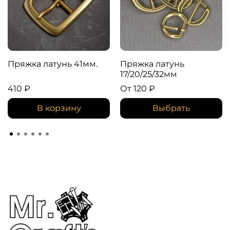
Пряжка латунь 41мм.
Пряжка латунь
17/20/25/32мм
410 ₽
От
120 ₽
В корзину
Выбрать