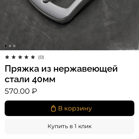
(0)
Пряжка из нержавеющей
стали 40мм
570.00 ₽
В корзину
Купить в 1 клик